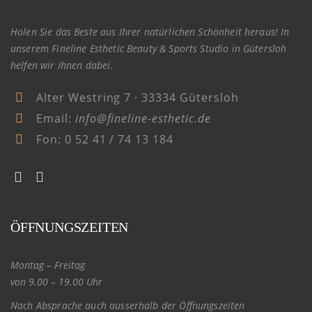
Holen Sie das Beste aus Ihrer natürlichen Schönheit heraus! In
unserem Fineline Esthetic Beauty & Sports Studio in Gütersloh
helfen wir Ihnen dabei.
Alter Westring 7 · 33334 Gütersloh
Email:
info@fineline-esthetic.de
Fon:
0 52 41 / 74 13 184
ÖFFNUNGSZEITEN
Montag – Freitag
von 9.00 – 19.00 Uhr
Nach Absprache auch ausserhalb der Öffnungszeiten