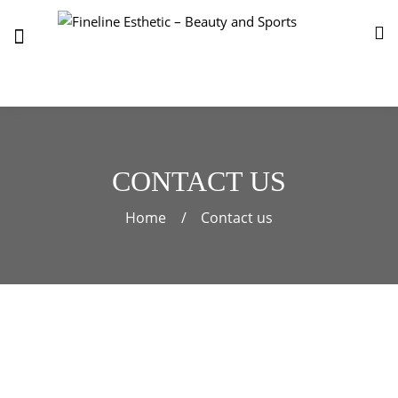
CONTACT US
Home
Contact us