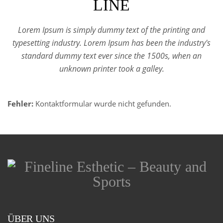
LINE
Lorem Ipsum is simply dummy text of the printing and
typesetting industry. Lorem Ipsum has been the industry's
standard dummy text ever since the 1500s, when an
unknown printer took a galley.
Fehler:
Kontaktformular wurde nicht gefunden.
ÜBER UNS