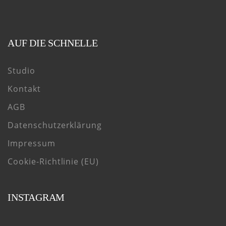
AUF DIE SCHNELLE
Studio
Kontakt
AGB
Datenschutzerklärung
Impressum
Cookie-Richtlinie (EU)
INSTAGRAM