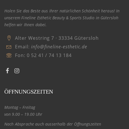
Holen Sie das Beste aus Ihrer natürlichen Schönheit heraus! In
unserem Fineline Esthetic Beauty & Sports Studio in Gütersloh
helfen wir Ihnen dabei.
Alter Westring 7 · 33334 Gütersloh
Email:
info@fineline-esthetic.de
Fon:
0 52 41 / 74 13 184
ÖFFNUNGSZEITEN
Montag – Freitag
von 9.00 – 19.00 Uhr
Nach Absprache auch ausserhalb der Öffnungszeiten