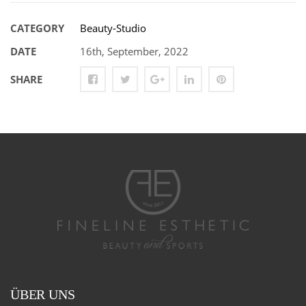
CATEGORY
Beauty-Studio
DATE
16th, September, 2022
SHARE
ÜBER UNS