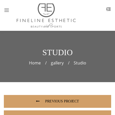
STUDIO
Home
gallery
Studio
PREVIOUS PROJECT