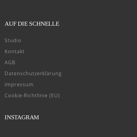
AUF DIE SCHNELLE
Studio
Kontakt
AGB
Datenschutzerklärung
Impressum
Cookie-Richtlinie (EU)
INSTAGRAM