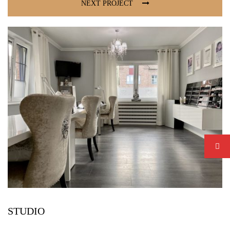
NEXT PROJECT
STUDIO