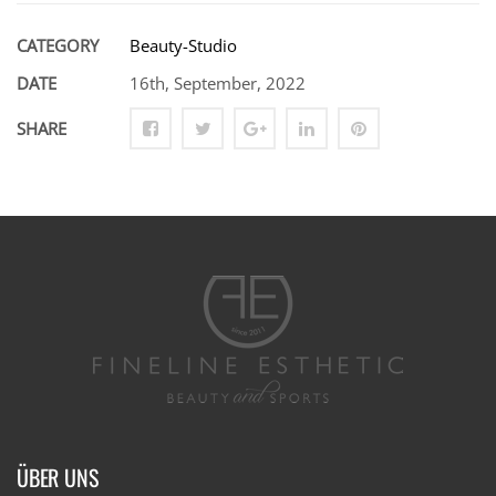
CATEGORY
Beauty-Studio
DATE
16th, September, 2022
SHARE
ÜBER UNS