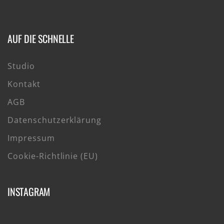
AUF DIE SCHNELLE
Studio
Kontakt
AGB
Datenschutzerklärung
Impressum
Cookie-Richtlinie (EU)
INSTAGRAM