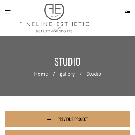
STUDIO
Home
gallery
Studio
PREVIOUS PROJECT