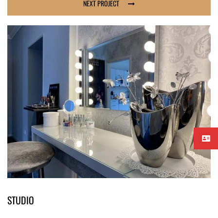
NEXT PROJECT
STUDIO