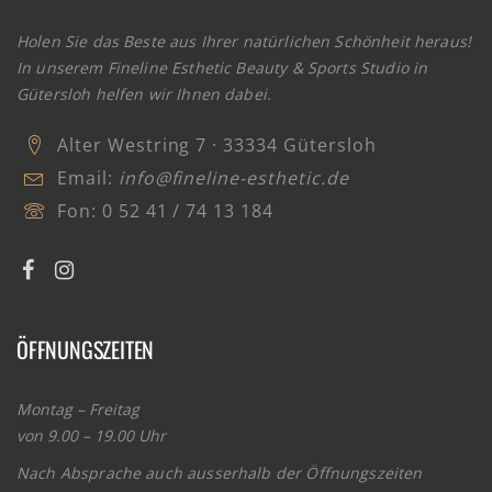
Holen Sie das Beste aus Ihrer natürlichen Schönheit heraus!
In unserem Fineline Esthetic Beauty & Sports Studio in
Gütersloh helfen wir Ihnen dabei.
Alter Westring 7 · 33334 Gütersloh
Email:
info@fineline-esthetic.de
Fon:
0 52 41 / 74 13 184
ÖFFNUNGSZEITEN
Montag – Freitag
von 9.00 – 19.00 Uhr
Nach Absprache auch ausserhalb der Öffnungszeiten