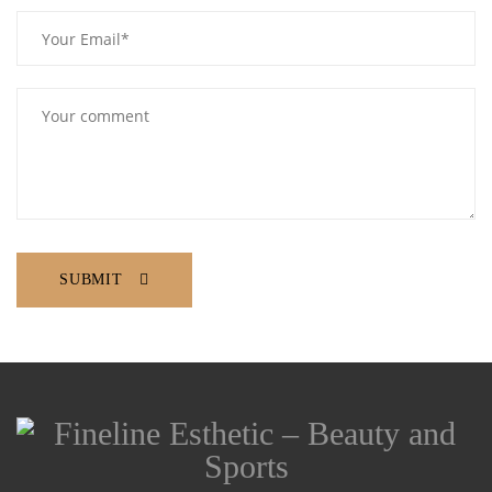
SUBMIT