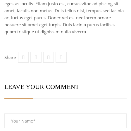
egestas iaculis. Etiam justo est, cursus vitae adipiscing sit
amet, iaculis non metus. Duis tellus nisl, tempus sed lacinia
ac, luctus eget purus. Donec vel est nec lorem ornare
posuere sit amet eget turpis. Duis lacinia purus facilisis
quam tristique ut dignissim nulla viverra.
Share
LEAVE YOUR COMMENT