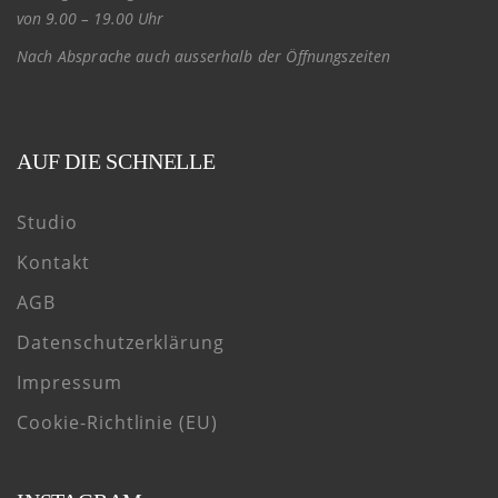
von 9.00 – 19.00 Uhr
Nach Absprache auch ausserhalb der Öffnungszeiten
AUF DIE SCHNELLE
Studio
Kontakt
AGB
Datenschutzerklärung
Impressum
Cookie-Richtlinie (EU)