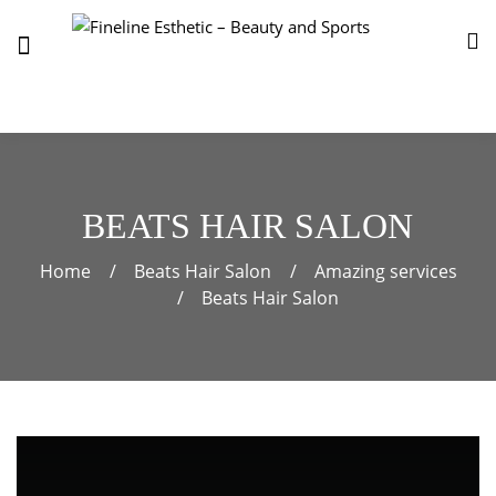
BEATS HAIR SALON
Home
Beats Hair Salon
Amazing services
Beats Hair Salon